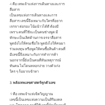
4 คือ เทพเจ้าแห่งการเดินทางและการ
สื่อสาร
เป็นเลขแห่งการเดินทางและการ
สื่อสาร เลขนี้จึงเหมาะกับใครที่อยาก
เจรจา ต่อรอง โน้มน้าวได้ดี ต้องมี
เพราะคนที่ใช้จะเป็นคนช่างพูด มี
ทักษะเป็นเลิศด้านการเจรจาสื่อสาร
พูดยังไงให้คนเชื่อใจ พูดยังไงให้คนมา
ร่วมลงทุน หรือพูดให้คนซื้อสินค้า คนที่
มีเลขนี้จึงเหมาะกับการทำการค้า
นอกจากนี้ยังเป็นคนที่ทันเหตุการณ์
ทันคน ไม่โดนหลอกง่าย วางตัวเก่ง
ใคร ๆ ก็อยากเข้าหา
3. พลังเทพเลขศาสตร์ทุกตัวเลข
9 คือ เทพเจ้าแห่งจิตวิญญาณ
เลขนี้เป็นเลขแห่งความเป็นสิริมงคล