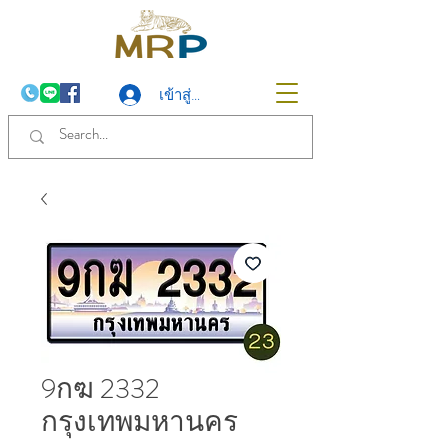
เข้าสู่ระบบ
9กฆ 2332
กรุงเทพมหานคร