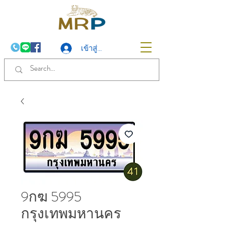
เข้าสู่ระบบ
9กฆ 5995
กรุงเทพมหานคร