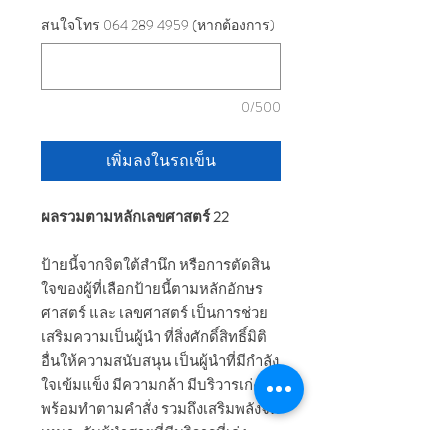
สนใจโทร 064 289 4959 (หากต้องการ)
0/500
เพิ่มลงในรถเข็น
ผลรวมตามหลักเลขศาสตร์ 22
ป้ายนี้จากจิตใต้สำนึก หรือการตัดสิน
ใจของผู้ที่เลือกป้ายนี้ตามหลักอักษร
ศาสตร์ และ เลขศาสตร์ เป็นการช่วย
เสริมความเป็นผู้นำ ที่สิ่งศักดิ์สิทธิ์มิติ
อื่นให้ความสนับสนุน เป็นผู้นำที่มีกำลัง
ใจเข้มแข็ง มีความกล้า มีบริวารเก่งที่
พร้อมทำตามคำสั่ง รวมถึงเสริมพลังจิต
เหมาะกับผู้นำสายที่มีบริวารที่เก่ง