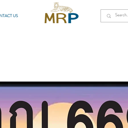
NTACT US