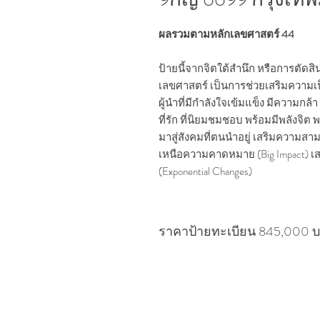
ผลรวมตามหลักเลขศาสตร์ 44
ป้ายนี้จากจิตใต้สำนึก หรือการตัดสิ
เลขศาสตร์ เป็นการช่วยเสริมความเป็นผู
ผู้นำที่มีกำลังใจเข้มแข็ง มีความกล้
ที่รัก ที่นิยมชมชอบ พร้อมมีพลังจิ
มาสู่สังคมที่ตนนำอยู่ เสริมความสาม
เหนือความคาดหมาย (Big Impact) เสร
(Exponential Changes)
ราคาป้ายทะเบียน 845,000 