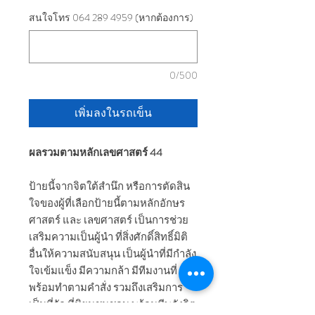
สนใจโทร 064 289 4959 (หากต้องการ)
0/500
เพิ่มลงในรถเข็น
ผลรวมตามหลักเลขศาสตร์ 44
ป้ายนี้จากจิตใต้สำนึก หรือการตัดสิน
ใจของผู้ที่เลือกป้ายนี้ตามหลักอักษร
ศาสตร์ และ เลขศาสตร์ เป็นการช่วย
เสริมความเป็นผู้นำ ที่สิ่งศักดิ์สิทธิ์มิติ
อื่นให้ความสนับสนุน เป็นผู้นำที่มีกำลัง
ใจเข้มแข็ง มีความกล้า มีทีมงานที่
พร้อมทำตามคำสั่ง รวมถึงเสริมการ
เป็นที่รัก ที่นิยมชมชอบ พร้อมมีพลังจิต