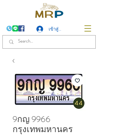
เข้าสู่ระบบ
9กญ 9966
กรุงเทพมหานคร