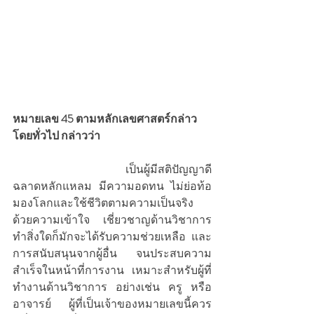
หมายเลข 45 ตามหลักเลขศาสตร์กล่าว
โดยทั่วไป กล่าวว่า 
			เป็นผู้มีสติปัญญาดี 
ฉลาดหลักแหลม มีความอดทน ไม่ย่อท้อ 
มองโลกและใช้ชีวิตตามความเป็นจริง
ด้วยความเข้าใจ เชี่ยวชาญด้านวิชาการ 
ทำสิ่งใดก็มักจะได้รับความช่วยเหลือ และ
การสนับสนุนจากผู้อื่น จนประสบความ
สำเร็จในหน้าที่การงาน เหมาะสำหรับผู้ที่
ทำงานด้านวิชาการ อย่างเช่น ครู หรือ 
อาจารย์ ผู้ที่เป็นเจ้าของหมายเลขนี้ควร