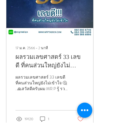
17 ม.ค. 2566
∙
2
นาที
ผลรวมเลขศาสตร์ 33 เลข
ดี ที่คนส่วนใหญ่ยังไม่
เข้าใจ
ผลรวมเลขศาสตร์ 33 เลขดี
ที่คนส่วนใหญ่ยังไม่เข้าใจ 🤔
. 🙏สวัสดีครับผม MR P รู้ รวย
สุข ครับ . ผลรวมเลขศาสตร์
33 เลขดี...
19120
1