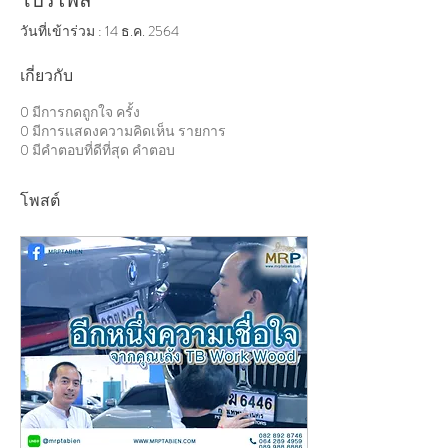
โปรไฟล์
วันที่เข้าร่วม : 14 ธ.ค. 2564
เกี่ยวกับ
0
มีการกดถูกใจ ครั้ง
0
มีการแสดงความคิดเห็น รายการ
0
มีคำตอบที่ดีที่สุด คำตอบ
โพสต์